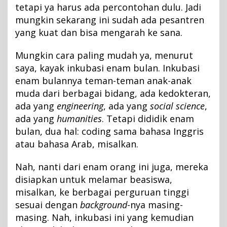
tetapi ya harus ada percontohan dulu. Jadi
mungkin sekarang ini sudah ada pesantren
yang kuat dan bisa mengarah ke sana.
Mungkin cara paling mudah ya, menurut
saya, kayak inkubasi enam bulan. Inkubasi
enam bulannya teman-teman anak-anak
muda dari berbagai bidang, ada kedokteran,
ada yang
engineering
, ada yang
social science
,
ada yang
humanities
. Tetapi dididik enam
bulan, dua hal: coding sama bahasa Inggris
atau bahasa Arab, misalkan.
Nah, nanti dari enam orang ini juga, mereka
disiapkan untuk melamar beasiswa,
misalkan, ke berbagai perguruan tinggi
sesuai dengan
background
-nya masing-
masing. Nah, inkubasi ini yang kemudian