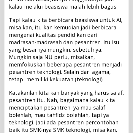
kalau melalui beasiswa malah lebih bagus.
Tapi kalau kita berbicara beasiswa untuk AI,
misalkan, itu kan kemudian jadi berbicara
mengenai kualitas pendidikan dari
madrasah-madrasah dan pesantren. Itu isu
yang besarnya mungkin, sebetulnya.
Mungkin saja NU perlu, misalkan,
memfokuskan beberapa pesantren menjadi
pesantren teknologi. Selain dari agama,
tetapi memiliki kekuatan (teknologi).
Katakanlah kita kan banyak yang harus salaf,
pesantren itu. Nah, bagaimana kalau kita
menciptakan pesantren, ya mau salaf
bolehlah, mau tahfidz bolehlah, tapi ya
teknologi. Jadi ada pesantren percontohan,
baik itu SMK-nya SMK teknologi, misalkan,