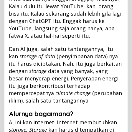
Kalau dulu itu lewat YouTube, kan, orang
bisa itu. Kalau sekarang sudah lebih gila lagi
dengan ChatGPT itu. Enggak harus ke
YouTube, langsung saja orang nanya, apa
fatwa X, atau hal-hal seperti itu.
Dan AI juga, salah satu tantangannya, itu
kan
storage of data
(penyimpanan data) nya
itu harus diciptakan. Nah, itu juga berkaitan
dengan
storage
data yang banyak, yang
besar menyerap energi. Penyerapan energi
itu juga berkontribusi terhadap
mempercepatnya
climate change
(perubahan
iklim), salah satu tantangannya.
Alurnya bagaimana?
AI ini kan internet. Internet membutuhkan
storage. Storage
kan harus ditempatkan di