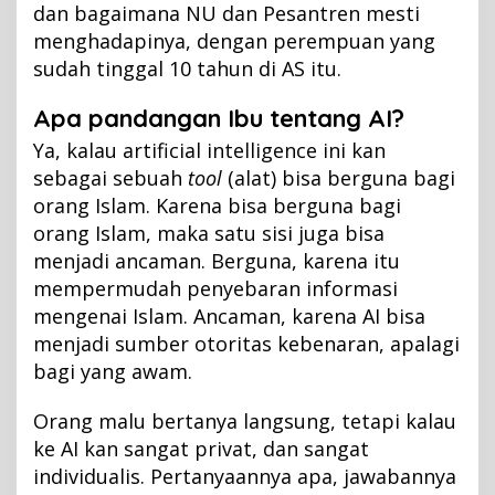
dan bagaimana NU dan Pesantren mesti
menghadapinya, dengan perempuan yang
sudah tinggal 10 tahun di AS itu.
Apa pandangan Ibu tentang AI?
Ya, kalau artificial intelligence ini kan
sebagai sebuah
tool
(alat) bisa berguna bagi
orang Islam. Karena bisa berguna bagi
orang Islam, maka satu sisi juga bisa
menjadi ancaman. Berguna, karena itu
mempermudah penyebaran informasi
mengenai Islam. Ancaman, karena AI bisa
menjadi sumber otoritas kebenaran, apalagi
bagi yang awam.
Orang malu bertanya langsung, tetapi kalau
ke AI kan sangat privat, dan sangat
individualis. Pertanyaannya apa, jawabannya