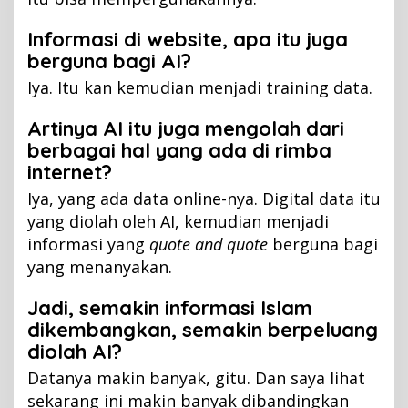
Informasi di website, apa itu juga
berguna bagi AI?
Iya. Itu kan kemudian menjadi training data.
Artinya AI itu juga mengolah dari
berbagai hal yang ada di rimba
internet?
Iya, yang ada data online-nya. Digital data itu
yang diolah oleh AI, kemudian menjadi
informasi yang
quote and quote
berguna bagi
yang menanyakan.
Jadi, semakin informasi Islam
dikembangkan, semakin berpeluang
diolah AI?
Datanya makin banyak, gitu. Dan saya lihat
sekarang ini makin banyak dibandingkan