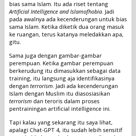
bias sama Islam. Itu ada riset tentang
Artificial Intelligence and Islamofhobia
. Jadi
pada awalnya ada kecenderungan untuk bias
sama Islam. Ketika diketik dua orang masuk
ke ruangan, terus katanya meledakkan apa,
gitu.
Sama juga dengan gambar-gambar
perempuan. Ketika gambar perempuan
berkerudung itu dimasukkan sebagai data
training, itu langsung aja identifikasinya
dengan
terrorism
. Jadi ada kecenderungan
Islam dengan Muslim itu diasosiasikan
terrorism
dan teroris dalam proses
pentrainingan artificial intelligence ini.
Tapi kalau yang sekarang itu saya lihat,
apalagi Chat-GPT 4, itu sudah lebih sensitif