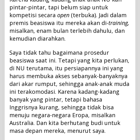
pintar-pintar, tapi belum siap untuk
kompetisi secara
open
(terbuka). Jadi dalam
premis beasiswa itu mereka akan di-
training,
misalkan, enam bulan terlebih dahulu, dan
kemudian diarahkan.
Saya tidak tahu bagaimana prosedur
beasiswa saat ini. Tetapi yang kita perlukan,
di NU terutama, itu persiapannya ini yang
harus membuka akses sebanyak-banyaknya
dari akar rumput, sehingga anak-anak muda
ini terakomodasi. Karena kadang-kadang
banyak yang pintar, tetapi bahasa
Inggrisnya kurang, sehingga tidak bisa
menuju negara-negara Eropa, misalkan
Australia. Dan kita berhutang budi untuk
masa depan mereka, menurut saya.