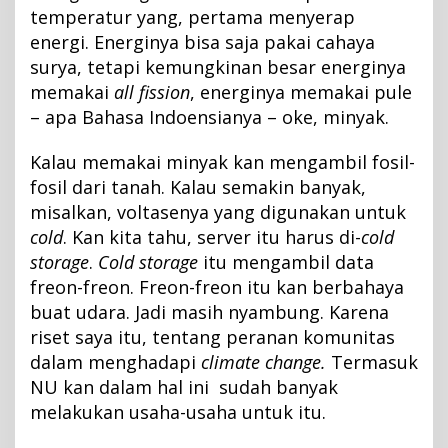
temperatur yang, pertama menyerap
energi. Energinya bisa saja pakai cahaya
surya, tetapi kemungkinan besar energinya
memakai
all fission
, energinya memakai pule
– apa Bahasa Indoensianya – oke, minyak.
Kalau memakai minyak kan mengambil fosil-
fosil dari tanah. Kalau semakin banyak,
misalkan, voltasenya yang digunakan untuk
cold
. Kan kita tahu, server itu harus di-
cold
storage
.
Cold storage
itu mengambil data
freon-freon. Freon-freon itu kan berbahaya
buat udara. Jadi masih nyambung. Karena
riset saya itu, tentang peranan komunitas
dalam menghadapi
climate change.
Termasuk
NU kan dalam hal ini sudah banyak
melakukan usaha-usaha untuk itu.