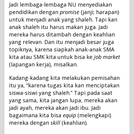
Jadi lembaga-lembaga NU menyediakan
pendidikan dengan
promise
(janji; harapan)
untuk menjadi anak yang shaleh. Tapi kan
anak shaleh itu harus makan juga. Jadi
mereka harus ditambah dengan keahlian
yang relevan. Dan itu menjadi besar juga
topiknya, karena siapkah anak-anak SMA
kita atau SMK kita untuk bisa ke
job market
(lapangan kerja), misalkan.
Kadang-kadang kita melakukan pemisahan
itu ya, “karena tugas kita kan menciptakan
siswa-siswi yang shaleh.” Tapi pada saat
yang sama, kita jangan lupa, mereka akan
jadi ayah, mereka akan jadi ibu. Jadi
bagaimana kita bisa
equip
(melengkapi)
mereka dengan
skill
(keahlian).