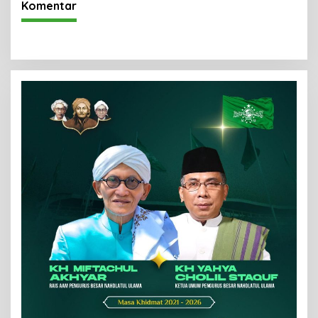
Komentar