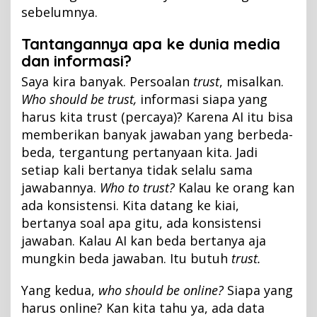
sebelumnya.
Tantangannya apa ke dunia media
dan informasi?
Saya kira banyak. Persoalan
trust
, misalkan.
Who should be trust,
informasi siapa yang
harus kita trust (percaya)? Karena AI itu bisa
memberikan banyak jawaban yang berbeda-
beda, tergantung pertanyaan kita. Jadi
setiap kali bertanya tidak selalu sama
jawabannya.
Who to trust?
Kalau ke orang kan
ada konsistensi. Kita datang ke kiai,
bertanya soal apa gitu, ada konsistensi
jawaban. Kalau AI kan beda bertanya aja
mungkin beda jawaban. Itu butuh
trust.
Yang kedua,
who should be online?
Siapa yang
harus online? Kan kita tahu ya, ada data