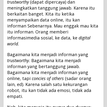
trustworthy
(dapat dipercaya) dan
meningkatkan tanggung jawab. Karena itu
berkaitan banget. Kita itu ketika
menyampaikan data online, itu kan
informan Sebenarnya. Mau enggak mau kita
itu informan. Orang memberi
informasimedia sosial, ke data, ke
digital
world.
Bagaimana kita menjadi informan yang
trustworthy.
Bagaimana kita menjadi
informan yang bertanggung jawab.
Bagaimana kita menjadi informan yang
online, tapi
concies of others
(sadar orang
lain, ed). Karena salah satu kekurangan
robot, itu kan tidak ada emosi, tidak ada
empati.