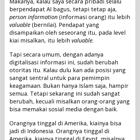
Makanya, kalau saya secara pribadi selalu
berpendapat AI bagus, tetapi tetap aja,
person information
(informasi orang) itu lebih
valuable
(bernilai). Pendapat yang
disampaikan oleh seseorang itu, pada level
kiai misalkan, itu lebih
valuable.
Tapi secara umum, dengan adanya
digitalisasi informasi ini, sudah berubah
otoritas itu. Kalau dulu kan ada posisi yang
sangat sentral untuk para pemimpin
keagamaan. Bukan hanya Islam saja, hampir
semua. Tetapi sekarang ini sudah sangat
berubah, kecuali misalkan orang-orang yang
bisa memakai sosial media dengan baik.
Orangnya tinggal di Amerika, kiainya bisa
jadi di Indonesia. Orangnya tinggal di
Amerika, kiainya tinggal di Egypt, misalnya.