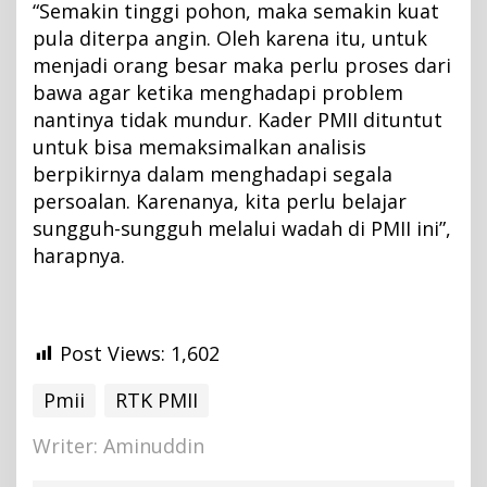
“Semakin tinggi pohon, maka semakin kuat
pula diterpa angin. Oleh karena itu, untuk
menjadi orang besar maka perlu proses dari
bawa agar ketika menghadapi problem
nantinya tidak mundur. Kader PMII dituntut
untuk bisa memaksimalkan analisis
berpikirnya dalam menghadapi segala
persoalan. Karenanya, kita perlu belajar
sungguh-sungguh melalui wadah di PMII ini”,
harapnya.
Post Views:
1,602
Pmii
RTK PMII
Writer: Aminuddin