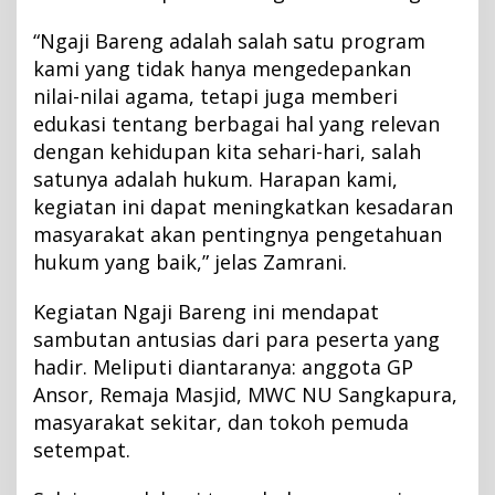
“Ngaji Bareng adalah salah satu program
kami yang tidak hanya mengedepankan
nilai-nilai agama, tetapi juga memberi
edukasi tentang berbagai hal yang relevan
dengan kehidupan kita sehari-hari, salah
satunya adalah hukum. Harapan kami,
kegiatan ini dapat meningkatkan kesadaran
masyarakat akan pentingnya pengetahuan
hukum yang baik,” jelas Zamrani.
Kegiatan Ngaji Bareng ini mendapat
sambutan antusias dari para peserta yang
hadir. Meliputi diantaranya: anggota GP
Ansor, Remaja Masjid, MWC NU Sangkapura,
masyarakat sekitar, dan tokoh pemuda
setempat.