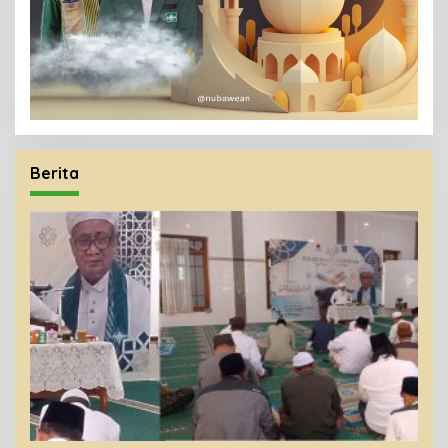
Berita