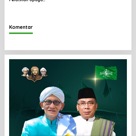
Tingkatkan Kesadaran
Hukum
Komentar