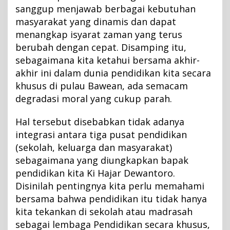
sanggup menjawab berbagai kebutuhan
masyarakat yang dinamis dan dapat
menangkap isyarat zaman yang terus
berubah dengan cepat. Disamping itu,
sebagaimana kita ketahui bersama akhir-
akhir ini dalam dunia pendidikan kita secara
khusus di pulau Bawean, ada semacam
degradasi moral yang cukup parah.
Hal tersebut disebabkan tidak adanya
integrasi antara tiga pusat pendidikan
(sekolah, keluarga dan masyarakat)
sebagaimana yang diungkapkan bapak
pendidikan kita Ki Hajar Dewantoro.
Disinilah pentingnya kita perlu memahami
bersama bahwa pendidikan itu tidak hanya
kita tekankan di sekolah atau madrasah
sebagai lembaga Pendidikan secara khusus,