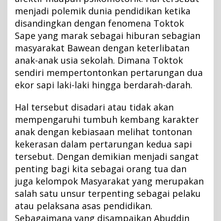
menjadi polemik dunia pendidikan ketika
disandingkan dengan fenomena Toktok
Sape yang marak sebagai hiburan sebagian
masyarakat Bawean dengan keterlibatan
anak-anak usia sekolah. Dimana Toktok
sendiri mempertontonkan pertarungan dua
ekor sapi laki-laki hingga berdarah-darah.
Hal tersebut disadari atau tidak akan
mempengaruhi tumbuh kembang karakter
anak dengan kebiasaan melihat tontonan
kekerasan dalam pertarungan kedua sapi
tersebut. Dengan demikian menjadi sangat
penting bagi kita sebagai orang tua dan
juga kelompok Masyarakat yang merupakan
salah satu unsur terpenting sebagai pelaku
atau pelaksana asas pendidikan.
Sebagaimana yang disampaikan Abuddin