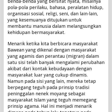
benda-benda yang bersifat nyata, misalnya
pola-pola perilaku, bahasa, peralatan hidup,
organisasi sosial, religi, seni, dan lain-lain,
yang kesemuanya ditujukan untuk
membantu manusia dalam melangsungkan
kehidupan bermasyarakat.
Menarik ketika kita berbicara masyarakat
Bawean yang dikenal dengan masyarakat
yang agamis dan perantau (migran) dalam
satu sisi telah banyak mengalami perubahan
akibat dari kontak kebudayaan dengan
masyarakat luar yang cukup dinamis.
Namun pada sisi yang lain, mereka tetap
berpegang teguh pada prinsip tradisi
peninggalan nenek moyang sebagai
masyarakat Islam yang teguh memegang
prinsip agama. Hal ini menjadi menarik