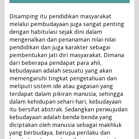
Disamping itu pendidikan masyarakat
melalui pembudayaan juga sangat penting
dengan habitulasi sejak dini dalam
mengenalkan dan penanaman nilai-nilai
pendidikan dan juga karakter sebagai
pembentukan jati diri masyarakat. Dimana
dari beberapa pendapat para ahli,
kebudayaan adalah sesuatu yang akan
memengaruhi tingkat pengetahuan dan
meliputi sistem ide atau gagasan yang
terdapat dalam pikiran manusia, sehingga
dalam kehidupan sehari-hari, kebudayaan
itu bersifat abstrak. Sedangkan perwujudan
kebudayaan adalah benda-benda yang
diciptakan oleh manusia sebagai makhluk
yang berbudaya, berupa perilaku dan