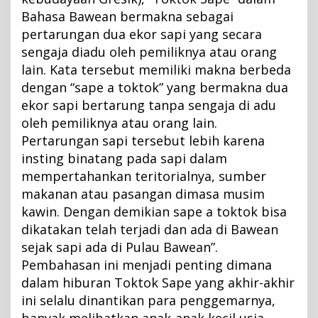
Bahasa Bawean bermakna sebagai
pertarungan dua ekor sapi yang secara
sengaja diadu oleh pemiliknya atau orang
lain. Kata tersebut memiliki makna berbeda
dengan “sape a toktok” yang bermakna dua
ekor sapi bertarung tanpa sengaja di adu
oleh pemiliknya atau orang lain.
Pertarungan sapi tersebut lebih karena
insting binatang pada sapi dalam
mempertahankan teritorialnya, sumber
makanan atau pasangan dimasa musim
kawin. Dengan demikian sape a toktok bisa
dikatakan telah terjadi dan ada di Bawean
sejak sapi ada di Pulau Bawean”.
Pembahasan ini menjadi penting dimana
dalam hiburan Toktok Sape yang akhir-akhir
ini selalu dinantikan para penggemarnya,