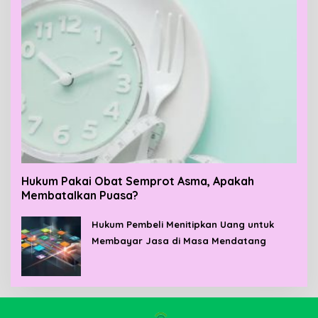
Hukum Pakai Obat Semprot Asma, Apakah
Membatalkan Puasa?
Hukum Pembeli Menitipkan Uang untuk
Membayar Jasa di Masa Mendatang