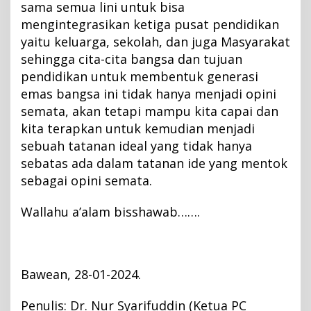
sama semua lini untuk bisa
mengintegrasikan ketiga pusat pendidikan
yaitu keluarga, sekolah, dan juga Masyarakat
sehingga cita-cita bangsa dan tujuan
pendidikan untuk membentuk generasi
emas bangsa ini tidak hanya menjadi opini
semata, akan tetapi mampu kita capai dan
kita terapkan untuk kemudian menjadi
sebuah tatanan ideal yang tidak hanya
sebatas ada dalam tatanan ide yang mentok
sebagai opini semata.
Wallahu a’alam bisshawab…….
Bawean, 28-01-2024.
Penulis: Dr. Nur Syarifuddin (Ketua PC