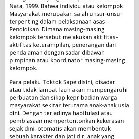
Nata, 1999. Bahwa individu atau kelompok
Masyarakat merupakan salah unsur-unsur
terpenting dalam pelaksanaan asas
Pendidikan. Dimana masing-masing
kelompok tersebut melakukan aktifitas–
aktifitas keterampilan, penerangan dan
pendalaman dengan sadar dibawah
pimpinan atau koordinator masing-masing
kelompok.
Para pelaku Toktok Sape disini, disadari
atau tidak lambat laun akan mempengaruhi
perbuatan dan sikap kepribadian warga
masyarakat sekitar terutama anak-anak usia
dini. Dengan terjadinya habitulasi atau
pembiasaan mempertontonkan kekerasan
sejak dini, otomatis akan membentuk
sebuah karakter dan jati diri anak yang