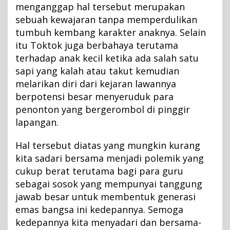
menganggap hal tersebut merupakan
sebuah kewajaran tanpa memperdulikan
tumbuh kembang karakter anaknya. Selain
itu Toktok juga berbahaya terutama
terhadap anak kecil ketika ada salah satu
sapi yang kalah atau takut kemudian
melarikan diri dari kejaran lawannya
berpotensi besar menyeruduk para
penonton yang bergerombol di pinggir
lapangan.
Hal tersebut diatas yang mungkin kurang
kita sadari bersama menjadi polemik yang
cukup berat terutama bagi para guru
sebagai sosok yang mempunyai tanggung
jawab besar untuk membentuk generasi
emas bangsa ini kedepannya. Semoga
kedepannya kita menyadari dan bersama-