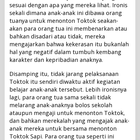
sesuai dengan apa yang mereka lihat. Ironis
sekali dimana anak-anak ini dibawa orang
tuanya untuk menonton Toktok seakan-
akan para orang tua ini membenarkan atau
bahkan disadari atau tidak, mereka
mengajarkan bahwa kekerasan itu bukanlah
hal yang negatif dalam tumbuh kembang
karakter dan kepribadian anaknya.
Disamping itu, tidak jarang pelaksanaan
Toktok itu sendiri diwaktu aktif kegiatan
belajar anak-anak tersebut. Lebih ironisnya
lagi, para orang tua sama sekali tidak
melarang anak-anaknya bolos sekolah
ataupun mengaji untuk menonton Toktok,
dan bahkan merekalah yang mengajak anak-
anak mereka untuk bersama menonton
Toktok Sapi. Para orang tua seperti ini