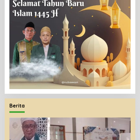
Berita