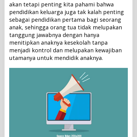
akan tetapi penting kita pahami bahwa
pendidikan keluarga juga tak kalah penting
sebagai pendidikan pertama bagi seorang
anak, sehingga orang tua tidak melupakan
tanggung jawabnya dengan hanya
menitipkan anaknya kesekolah tanpa
menjadi kontrol dan melupakan kewajiban
utamanya untuk mendidik anaknya.