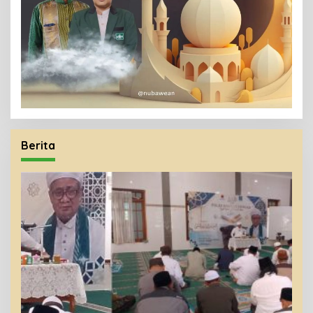
Berita