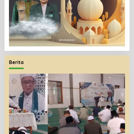
Berita