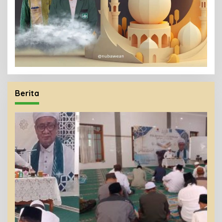
Berita